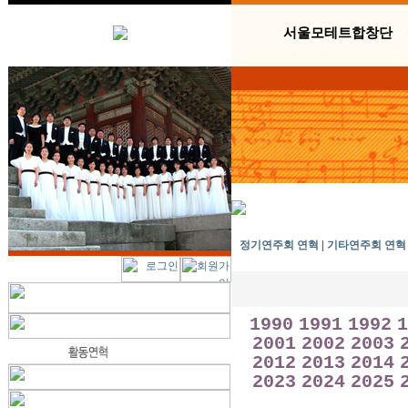
서울모테트합창단
정기연주회 연혁
|
기타연주회 연혁
1990
1991
1992
1
2001
2002
2003
2012
2013
2014
2023
2024
2025