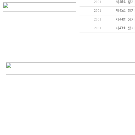
제46회 정
2001
제45회 정
2001
제44회 정
2001
제43회 정
2001