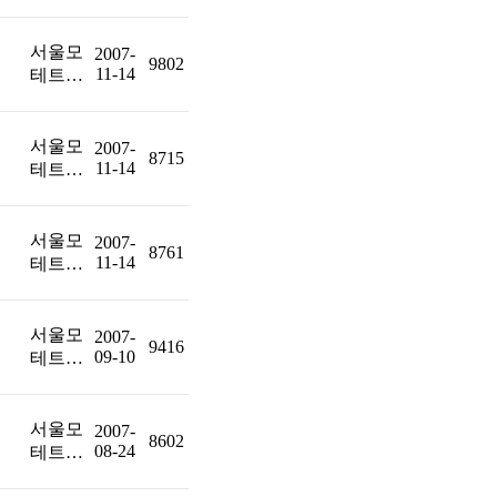
서울모
2007-
9802
11-14
테트…
서울모
2007-
8715
11-14
테트…
서울모
2007-
8761
11-14
테트…
서울모
2007-
9416
09-10
테트…
서울모
2007-
8602
08-24
테트…