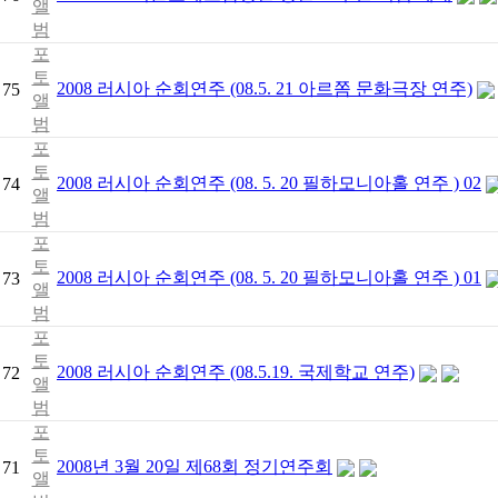
앨
범
포
토
2008 러시아 순회연주 (08.5. 21 아르쫌 문화극장 연주)
75
앨
범
포
토
2008 러시아 순회연주 (08. 5. 20 필하모니아홀 연주 ) 02
74
앨
범
포
토
2008 러시아 순회연주 (08. 5. 20 필하모니아홀 연주 ) 01
73
앨
범
포
토
2008 러시아 순회연주 (08.5.19. 국제학교 연주)
72
앨
범
포
토
2008년 3월 20일 제68회 정기연주회
71
앨