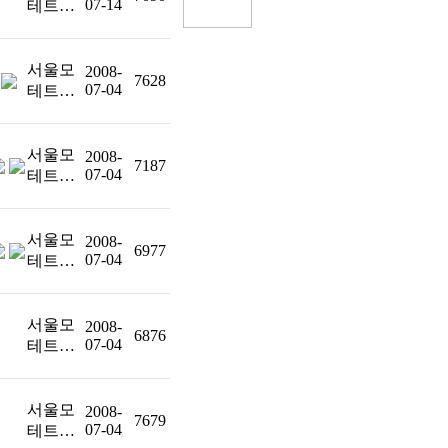
07-14
테트…
서울모
2008-
7628
07-04
테트…
서울모
2008-
7187
07-04
테트…
서울모
2008-
6977
07-04
테트…
서울모
2008-
6876
07-04
테트…
서울모
2008-
7679
07-04
테트…