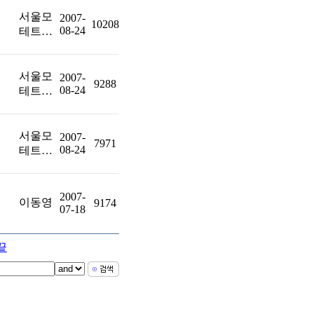
서울모
2007-
10208
08-24
테트…
서울모
2007-
9288
08-24
테트…
서울모
2007-
7971
08-24
테트…
2007-
이동영
9174
07-18