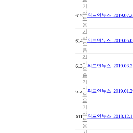
기
사
위드인뉴스_2019.07.2
615
모
음
기
사
위드인뉴스_2019.05
614
모
음
기
사
위드인뉴스_2019.03
613
모
음
기
사
위드인뉴스_2019.01.
612
모
음
기
사
위드인뉴스_2018.12
611
모
음
기