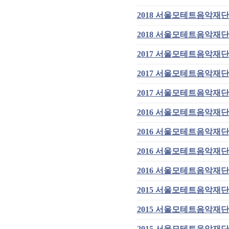
2018 서울모테트음악재단
2018 서울모테트음악재단
2017 서울모테트음악재단
2017 서울모테트음악재단
2017 서울모테트음악재단
2016 서울모테트음악재단
2016 서울모테트음악재단
2016 서울모테트음악재단
2016 서울모테트음악재단
2015 서울모테트음악재단
2015 서울모테트음악재단
2015 서울모테트음악재단