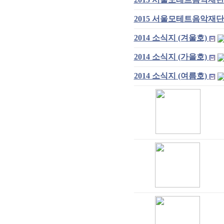
2015 서울모테트음악재단
2014 소식지 (겨울호)
2014 소식지 (가을호)
2014 소식지 (여름호)