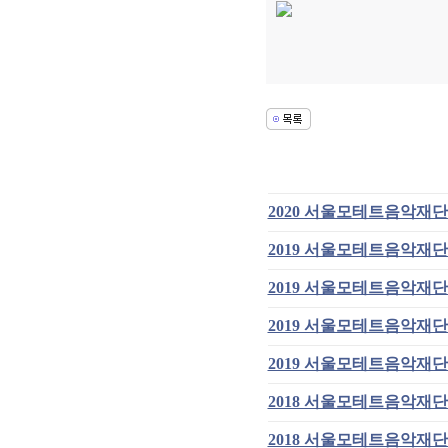
2020 서울모테트음악재단
2019 서울모테트음악재단
2019 서울모테트음악재단
2019 서울모테트음악재단
2019 서울모테트음악재단
2018 서울모테트음악재단
2018 서울모테트음악재단