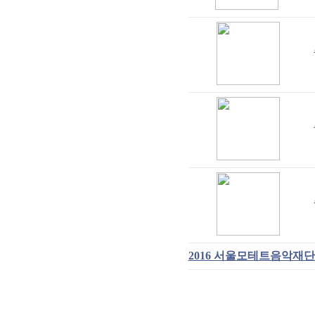
2016 서울모테트음악재단