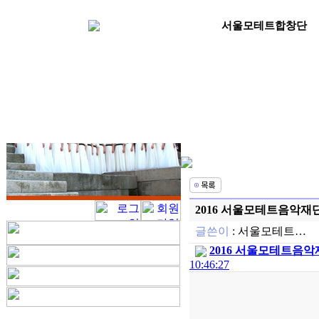
서울모테트합창단
2016 서울모테트음악재
글쓴이
:
서울모테트…
2016 서울모테트음악재
10:46:27