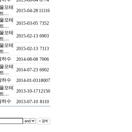
울모테
2015-04-28
11116
트…
울모테
2015-03-05
7352
트…
울모테
2015-02-13
6903
트…
울모테
2015-02-13
7113
트…
황하수
2014-08-08
7006
울모테
2014-07-23
6902
트…
황하수
2014-01-03
18007
울모테
2013-10-17
12150
트…
황하수
2013-07-10
8110